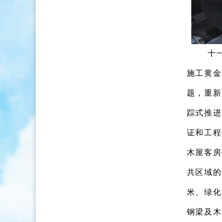
十
施工黄金
题，重新
踪式推进
证和工程
木屋客房
共区域的
米、绿化
钢梁及木