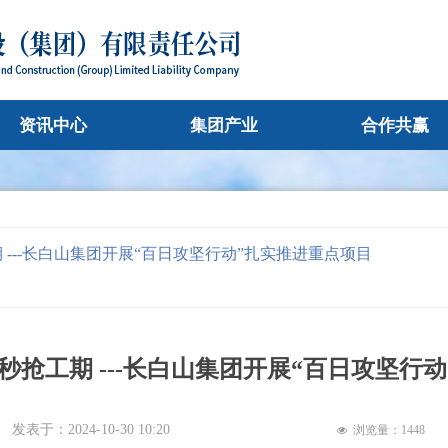
资讯中心
集团产业
合作共赢
---长白山集团开展“百日攻坚行动”扎实推进重点项目
秒抢工期 ---长白山集团开展“百日攻坚行
发表于：
2024-10-30
10:20
浏览量：
1448
넶