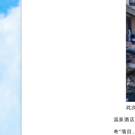
此
温泉酒店
奇”项目