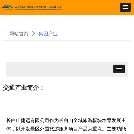
网站首页
ꄲ
集团产业
＞集团产业
交通产业简介：
长白山捷运有限公司作为长白山全域旅游板块培育发展主
体，以开发景区外围旅游服务项目产品为重点。主要功能