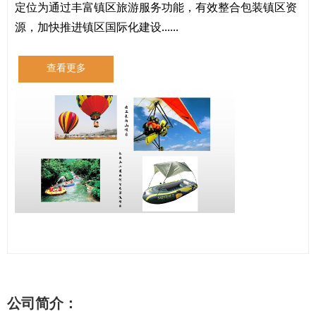
定位为通过丰富镇区旅游服务功能，有效整合包装镇区资
源，加快推进镇区国际化建设......
查看更多
公司简介：